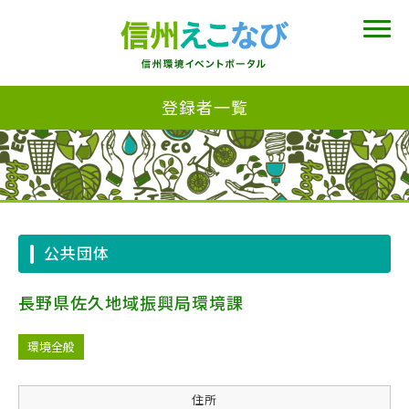
登録者一覧
公共団体
長野県佐久地域振興局環境課
環境全般
住所