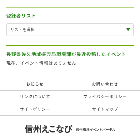
登録者リスト
長野県佐久地域振興局環境課が最近投稿したイベント
現在、イベント情報はありません
お知らせ
お問い合わせ
リンクについて
プライバシーポリシー
サイトポリシー
サイトマップ