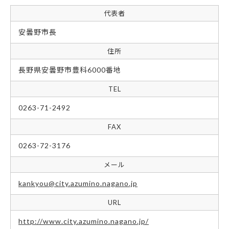
代表者
安曇野市長
住所
長野県安曇野市豊科6000番地
TEL
0263-71-2492
FAX
0263-72-3176
メール
kankyou@city.azumino.nagano.jp
URL
http://www.city.azumino.nagano.jp/