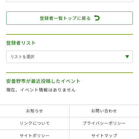
登録者一覧トップに戻る
登録者リスト
安曇野市が最近投稿したイベント
現在、イベント情報はありません
お知らせ
お問い合わせ
リンクについて
プライバシーポリシー
サイトポリシー
サイトマップ