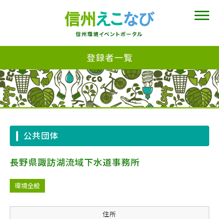
登録者一覧
公共団体
長野県諏訪湖流域下水道事務所
環境全般
住所