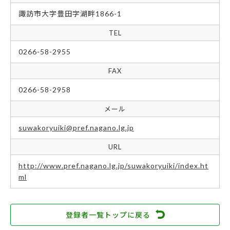
諏訪市大字豊田字湖畔1866-1
TEL
0266-58-2955
FAX
0266-58-2958
メール
suwakoryuiki@pref.nagano.lg.jp
URL
http://www.pref.nagano.lg.jp/suwakoryuiki/index.ht
ml
登録者一覧トップに戻る