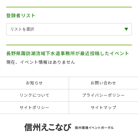
登録者リスト
長野県諏訪湖流域下水道事務所が最近投稿したイベント
現在、イベント情報はありません
お知らせ
お問い合わせ
リンクについて
プライバシーポリシー
サイトポリシー
サイトマップ