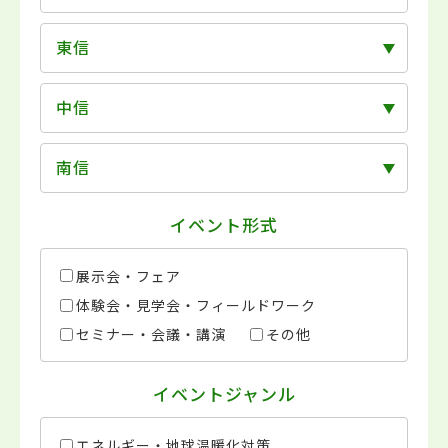
東信
中信
南信
イベント形式
展示会・フェア
体験会・見学会・フィールドワーク
セミナー・会議・講演
その他
イベントジャンル
エネルギー・地球温暖化対策