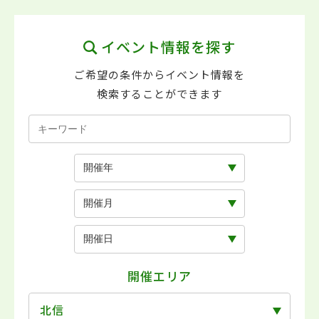
イベント情報を探す
ご希望の条件からイベント情報を
検索することができます
開催エリア
北信