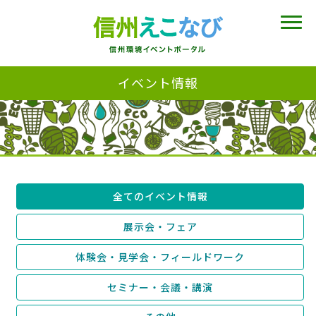
イベント情報
全てのイベント情報
展示会・フェア
体験会・見学会・フィールドワーク
セミナー・会議・講演