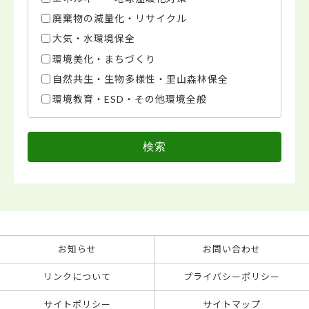
廃棄物の減量化・リサイクル
大気・水環境保全
環境美化・まちづくり
自然共生・生物多様性・里山森林保全
環境教育・ESD・その他環境全般
検索
お知らせ
お問い合わせ
リンクについて
プライバシーポリシー
サイトポリシー
サイトマップ