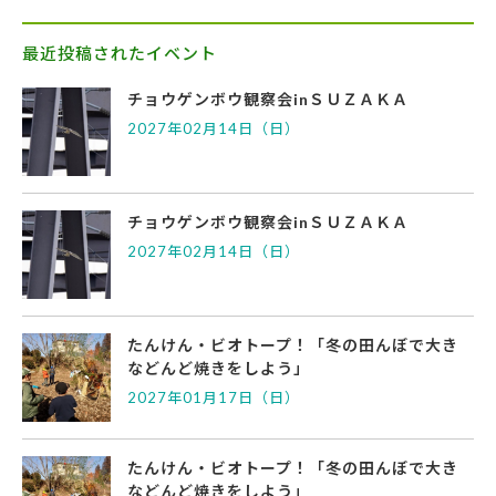
最近投稿されたイベント
チョウゲンボウ観察会inＳＵＺＡＫＡ
2027年02月14日（日）
チョウゲンボウ観察会inＳＵＺＡＫＡ
2027年02月14日（日）
たんけん・ビオトープ！「冬の田んぼで大き
などんど焼きをしよう」
2027年01月17日（日）
たんけん・ビオトープ！「冬の田んぼで大き
などんど焼きをしよう」