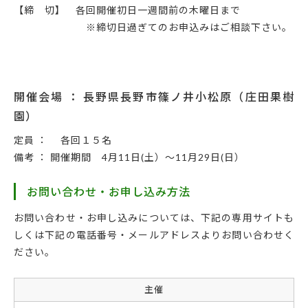
【締 切】 各回開催初日一週間前の木曜日まで
※締切日過ぎてのお申込みはご相談下さい。
開催会場 ： 長野県長野市篠ノ井小松原（庄田果樹
園）
定員 ： 各回１５名
備考 ： 開催期間 4月11日(土）～11月29日(日）
お問い合わせ・お申し込み方法
お問い合わせ・お申し込みについては、下記の専用サイトも
しくは下記の電話番号・メールアドレスよりお問い合わせく
ださい。
主催