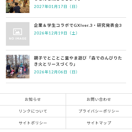
2027年01月17日（日）
企業＆学生コラボでGXIver.3・研究発表会3
2026年12月19日（土）
親子でとことこ里やま遊び「森でのんびりた
き火とリースづくり」
2026年12月06日（日）
お知らせ
お問い合わせ
リンクについて
プライバシーポリシー
サイトポリシー
サイトマップ