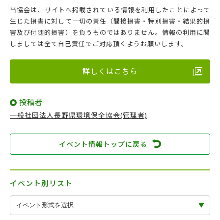
当協会は、サイトへ掲載されている情報を利用したことによって
生じた損害に対して一切の責任（間接損害・特別損害・結果的損
害及び付随的損害）を負うものではありません。情報の利用に関
しましては全て自己責任でご対応頂くようお願いします。
詳しくはこちら
投稿者
一般社団法人長野県環境保全協会(管理者)
イベント情報トップに戻る
イベント別リスト