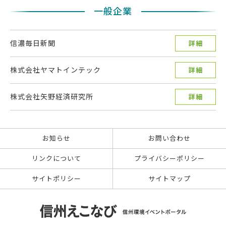
一般企業
信濃毎日新聞
詳細
株式会社ヤマトインテック
詳細
株式会社矢野経済研究所
詳細
お知らせ
お問い合わせ
リンクについて
プライバシーポリシー
サイトポリシー
サイトマップ